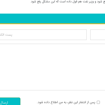
فع شود و وزیر نفت هم قول داده است که این مشکل رفع شود.
تعداد کاراکتر باقیمانده
:
پس از انتشار این نظر، به من اطلاع داده شود.
ارسال