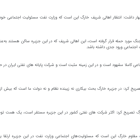
هار داشت: انتظار اهالی شریف خارگ این است که وزارت نفت مسئولیت اجتماعی خود
نگ مورد حمله قرار گرفته است، این اهالی شریف که در این جزیره ساکن هستند به‌عن
 اجتماعی ورود جدی داشته باشد.
ی کاملا مشهود است و در این زمینه مثبت است و شرکت پایانه های نفتی ایران در ح
خارگ تصریح کرد: اکثر شرکت های نفتی کشور در این جزیره مستقر است، یک همت ت
ره مقاوم خارگ این است که مسئولیت‌های اجتماعی وزارت نفت در این جزیره ارتقا یا