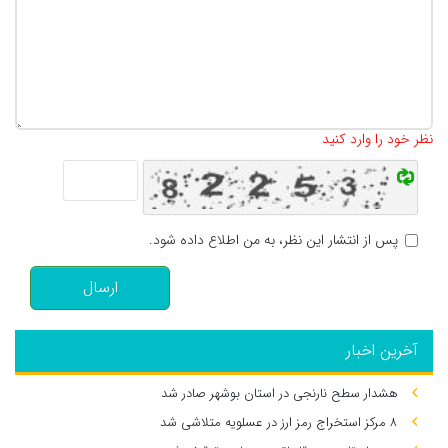
تعداد کاراکتر باقیمانده
:
500
نظر خود را وارد کنید
پس از انتشار این نظر، به من اطلاع داده شود.
ارسال
آخرین اخبار
هشدار سطح نارنجی در استان بوشهر صادر شد
۸ مرکز استخراج رمز ارز در عسلویه متلاشی شد