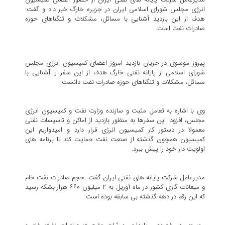
انرژی مجلس شورای اسلامی ایران در جزیره خارگ خبر داد و گفت:
هدف از این بازدید آشنایی با مسائل، مشکلات و تنگناهای حوزه
صادرات نفت است.
پیروز موسوی در جریان بازدید امروز اعضای کمیسیون انرژی مجلس
شورای اسلامی از پایانه نفتی خارگ هدف از این سفر را آشنایی با
مسائل، ‌مشکلات و تنگناهای حوزه صادرات نفت دانست.
وی‌ با اشاره به تعامل مثبت و سازنده وزارت نفت و کمیسیون انرژی
مجلس، افزود: این سفرها به منظور بازدید از اماکن و تاسیسات نفتی
معمولا در دستور کار کمیسیون انرژی قرار دارد و امیدواریم این
کمیسیون همچون گذشته از صنعت نفت حمایت کند تا برنامه های
اولویت دار خود را پیش ببرد.
مدیرعامل شرکت پایانه های نفتی ایران گفت: حجم صادرات نفت خام
و میعانات گازی کشور در ماه آوریل به ۲ میلیون ۶۶۰ هزار بشکه رسید
که این رقم در دهه گذشته بی سابقه بوده است.