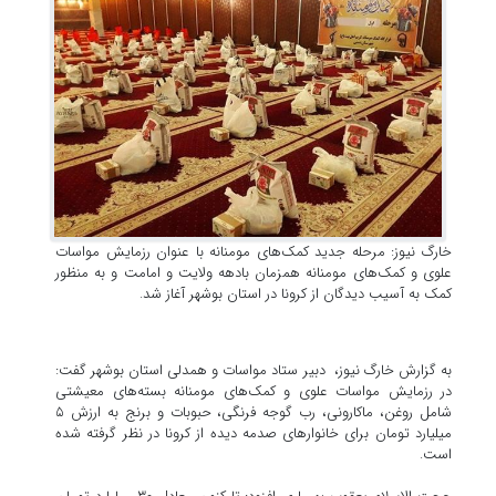
خارگ نیوز: مرحله جدید کمک‌های مومنانه با عنوان رزمایش مواسات
علوی و کمک‌های مومنانه همزمان بادهه ولایت و امامت و به منظور
کمک به آسیب دیدگان از کرونا در استان بوشهر آغاز شد.
به گزارش خارگ نیوز، دبیر ستاد مواسات و همدلی استان بوشهر گفت:
در رزمایش مواسات علوی و کمک‌های مومنانه بسته‌های معیشتی
شامل روغن، ماکارونی، رب گوجه فرنگی، حبوبات و برنج به ارزش ۵
میلیارد تومان برای خانوار‌های صدمه دیده از کرونا در نظر گرفته شده
است.