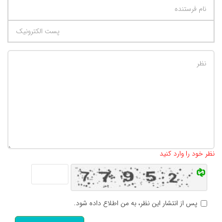
تعداد کاراکتر باقیمانده
:
500
نظر خود را وارد کنید
پس از انتشار این نظر، به من اطلاع داده شود.