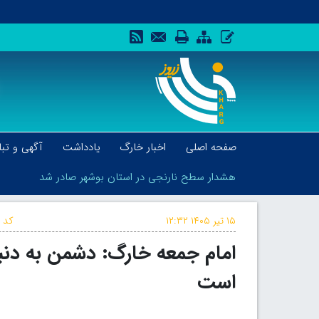
صفحه اصلی
اخبار خارگ
یادداشت
آگهی و تبل
هشدار سطح نارنجی در استان بوشهر صادر شد
۱۵ تیر ۱۴۰۵
۱۲:۳۲
کد خ
امام جمعه خارگ: دشمن به دنب
هشدار سطح نارنجی در استان بوشهر صادر شد
است