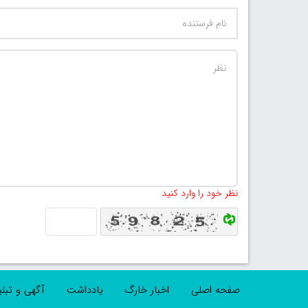
نظر خود را وارد کنید
صفحه اصلی
اخبار خارگ
یادداشت
آگهی و تبل