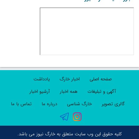
صفحه اصلی
اخبار خارگ
یادداشت
آگهی و تبلیغات
همه اخبار
آرشیو اخبار
گالری تصویر
خارگ شناسی
درباره ما
تماس با ما
کلیه حقوق این وب سایت متعلق به خارگ نیوز می باشد.