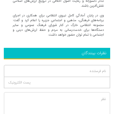
تذکر دلسوزانه و رعایت اصول اخلاقی در ترویج ارزش‌های اسلامی
نقش‌آفرین باشند.
وی در پایان آمادگی کامل نیروی انتظامی برای همکاری در اجرای
برنامه‌های فرهنگی، مذهبی و اجتماعی جزیره را اعلام کرد و گفت:
مجموعه انتظامی خارگ در کنار شورای فرهنگ عمومی و سایر
دستگاه‌ها برای خدمت‌رسانی به مردم و حفظ ارزش‌های دینی و
اجتماعی با تمام توان حضور خواهد داشت.
نظرات بینندگان