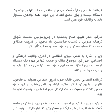
فرمانده انتظامی خارگ گفت: موضوع عفاف و حجاب تنها بر عهده یک
دستگاه نیست و برای تحقق اهداف این حوزه، همه نهادهای مسئول
باید به وظایف خود عمل کنند.
سرگرد اصغر علیپور صبح پنجشنبه در چهل‌وسومین نشست شورای
فرهنگ عمومی با تسلیت فرارسیدن ماه محرم، بر ضرورت همکاری
همه دستگاه‌های مسئول در حوزه عفاف و حجاب تأکید کرد.
وی با اشاره به نقش نیروی انتظامی در اجرای وظایف فرهنگی و
اجتماعی اظهار کرد: موضوع عفاف و حجاب تنها بر عهده یک دستگاه
نیست و برای تحقق اهداف این حوزه، همه نهادهای مسئول باید به
وظایف خود عمل کنند.
فرمانده انتظامی بخش خارگ افزود: نیروی انتظامی همواره در چارچوب
قانون و با رویکرد تذکر لسانی، ارشاد و آگاهی‌بخشی در این حوزه
حضور داشته و نسبت به هنجارشکنی‌های اجتماعی بی‌تفاوت نخواهد
بود.
سرگرد علیپور با تأکید بر اهمیت امر به معروف و نهی از منکر در جامعه
گفت: همه افراد در هر جایگاه و مسئولیتی که قرار دارند می‌توانند با