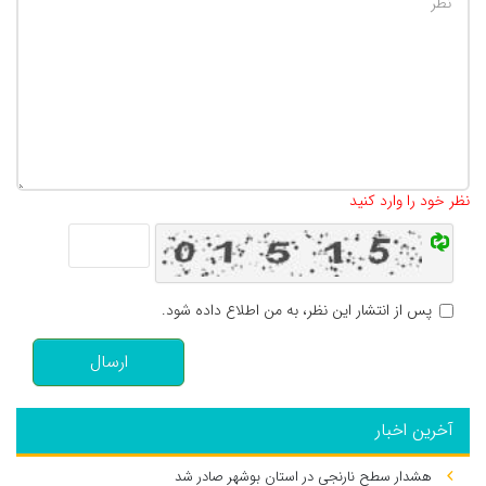
تعداد کاراکتر باقیمانده
:
500
نظر خود را وارد کنید
پس از انتشار این نظر، به من اطلاع داده شود.
ارسال
آخرین اخبار
هشدار سطح نارنجی در استان بوشهر صادر شد