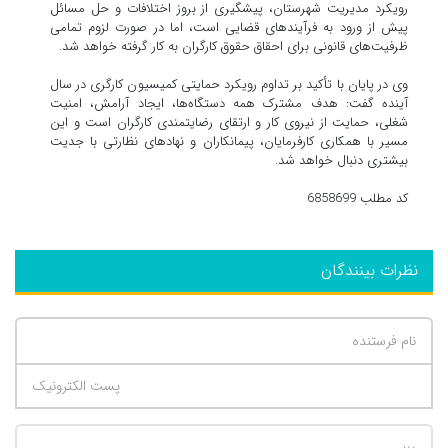
رویکرد مدیریت شهرستان، پیشگیری از بروز اختلافات و حل مسائل
پیش از ورود به فرآیندهای قضایی است، اما در صورت لزوم تمامی
ظرفیت‌های قانونی برای احقاق حقوق کارگران به کار گرفته خواهد شد.
وی در پایان با تأکید بر تداوم رویکرد حمایتی کمیسیون کارگری در سال
آینده گفت: هدف مشترک همه دستگاه‌ها، ایجاد آرامش، امنیت
شغلی، حمایت از نیروی کار و ارتقای رضایتمندی کارگران است و این
مسیر با همکاری کارفرمایان، پیمانکاران و نهادهای نظارتی با جدیت
بیشتری دنبال خواهد شد.
کد مطلب 6858699
نظرات بینندگان