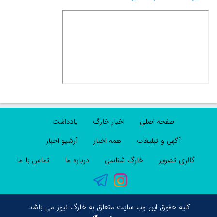
صفحه اصلی
اخبار خارگ
یادداشت
آگهی و تبلیغات
همه اخبار
آرشیو اخبار
گالری تصویر
خارگ شناسی
درباره ما
تماس با ما
کلیه حقوق این وب سایت متعلق به خارگ نیوز می باشد.