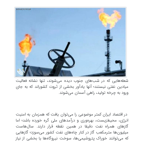
شعله‌هایی که در شب‌های جنوب دیده می‌شوند، تنها نشانه فعالیت
میادین نفتی نیستند؛ آنها یادآور بخشی از ثروت کشور‌اند که به جای
ورود به چرخه تولید، راهی آسمان می‌شوند.
در اقتصاد ایران کمتر موضوعی را می‌توان یافت که همزمان به امنیت
انرژی، محیط‌زیست، بهره‌وری و درآمدهای ملی گره خورده باشد؛ اما
گازهای همراه نفت دقیقا در همین نقطه قرار دارند. سال‌هاست
میلیون‌ها مترمکعب گاز در کنار چاه‌های نفت کشور می‌سوزد؛ گازهایی
که می‌توانند خوراک پتروشیمی‌ها، سوخت نیروگاه‌ها یا بخشی از نیاز