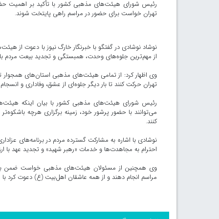
رئیس شورای هیئت‌های مذهبی کشور با تأکید بر اهمیت حضو
تهران خواست برای حضور در مراسم راهی پایتخت شوند.
نوشاد نوشادی در گفتگو با خبرنگار خارگ نیوز با دعوت از هیئ
از مهم‌ترین جلوه‌های وحدت، همبستگی و تجدید بیعت مردم با 
وی اظهار کرد: از تمامی هیئت‌های مذهبی استان‌های همجوار ت
تهران حرکت کنند تا بار دیگر جلوه‌ای از عشق، وفاداری و انسجا
رئیس شورای هیئت‌های مذهبی کشور با بیان اینکه هیئت‌های
می‌توانند با حضور پرشور خود، زمینه برگزاری هرچه باشکوه‌تر
کنند.
نوشادی با اشاره به مشارکت گسترده مردم در برنامه‌های عزادار
احترام به مجاهدت‌ها و خدمات «رهبر شهید» و تجدید عهد با ا
وی همچنین از مسئولان هیئت‌های مذهبی خواست ضمن برنامه
مراسم انجام دهند و از همه عاشقان اهل‌بیت (ع) دعوت کرد با 