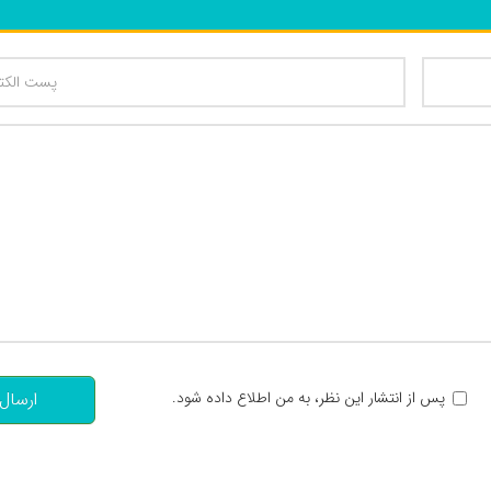
تعداد کاراکتر باقیمانده
:
پس از انتشار این نظر، به من اطلاع داده شود.
ارسال