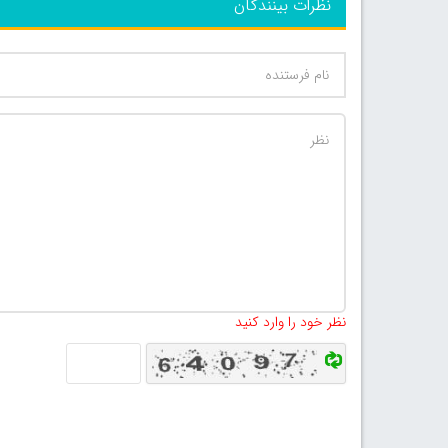
نظرات بینندگان
نظر خود را وارد کنید