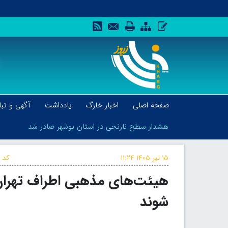
صفحه اصلی
اخبار خارگ
یادداشت
آگهی و تبل
هشدار سطح نارنجی در استان بوشهر صادر شد
۱۵ تیر ۱۴۰۵
۱۱:۲۴
کد خ
هیئت‌های مذهبی اطراف تهران 
هشدار سطح نارنجی در استان بوشهر صادر شد
شوند