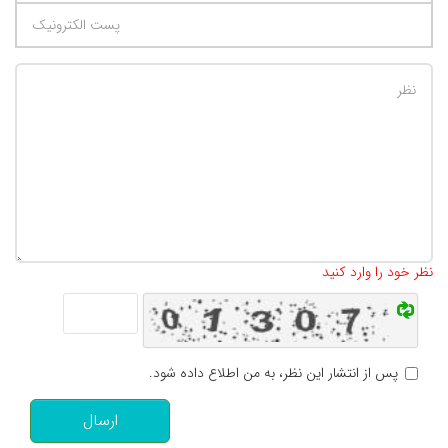
تعداد کاراکتر باقیمانده
:
500
نظر خود را وارد کنید
پس از انتشار این نظر، به من اطلاع داده شود.
ارسال