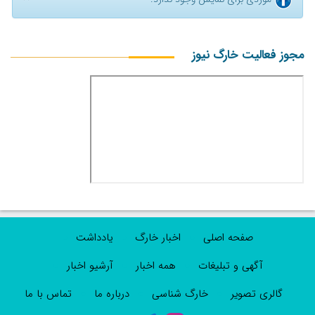
مجوز فعالیت خارگ نیوز
صفحه اصلی
اخبار خارگ
یادداشت
آگهی و تبلیغات
همه اخبار
آرشیو اخبار
گالری تصویر
خارگ شناسی
درباره ما
تماس با ما