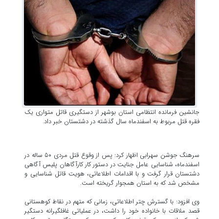
جانشین فرمانده انتظامی استان بوشهر از دستگیری قاتل متواری یک
فقره قتل مربوط به اسفندماه سال گذشته در دشتستان خبر داد.
سرهنگ جوشن سهرابی اظهار کرد: پس از وقوع قتل مردی ۵۰ ساله در
اسفندماه، شناسایی عامل جنایت در دستور کار کارآگاهان پلیس آگاهی
دشتستان قرار گرفت و با اقدامات اطلاعاتی، هویت قاتل شناسایی و
مشخص شد که به استان همجوار گریخته است.
وی افزود: با گسترش چتر اطلاعاتی، زمانی که متهم در نقاط کوهستانی
قصد ملاقات با خانواده خود را داشت، در عملیاتی غافلگیرانه دستگیر