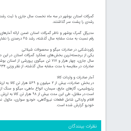
گمرکات استان بوشهر در سه ماه نخست سال جاری با ثبت رشد 
رشدی را پشت سر گذاشتند.
رقم نسبت به مدت مشابه سال گذشته، رشد ۶۵ درصدی را نشان می‌دهد.
رکوردشکنی در صادرات میگو و محصولات شیلاتی
یکی از برجسته‌ترین بخش‌های عملکرد گمرکات استان در این 
صادرات در مقایسه با مدت مشابه سال گذشته، از نظر وزنی ۴۳۴ درصد و از نظر ارزشی ۳۵۲ درصد رشد داشته است.
آمار صادرات و واردات کالا
پتروشیمی، گازهای مایع، سیمان، انواع ماهی، میگو و سنگ از 
اقلام وارداتی شامل قطعات نیروگاهی، خودرو سواری، ماژول نم
خودرو گزارش شده است.
نظرات بینندگان