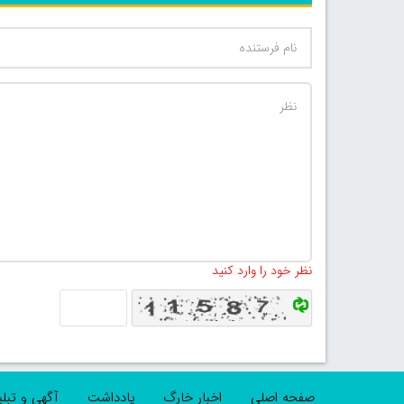
نظر خود را وارد کنید
صفحه اصلی
اخبار خارگ
یادداشت
آگهی و تبل