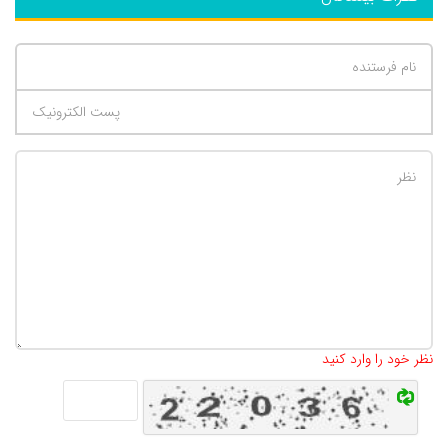
تعداد کاراکتر باقیمانده
:
500
نظر خود را وارد کنید