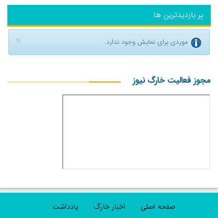
پر بازدیدترین ها
×
موردی برای نمایش وجود ندارد.
مجوز فعالیت خارگ نیوز
صفحه اصلی
اخبار خارگ
یادداشت