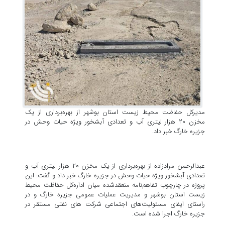
مدیرکل حفاظت محیط زیست استان بوشهر از بهره‌برداری از یک
مخزن ۲۰ هزار لیتری آب و تعدادی آبشخور ویژه حیات وحش در
جزیره خارگ خبر داد.
عبدالرحمن مرادزاده از بهره‌برداری از یک مخزن ۲۰ هزار لیتری آب و
تعدادی آبشخور ویژه حیات وحش در جزیره خارگ خبر داد و گفت: این
پروژه در چارچوب تفاهم‌نامه منعقدشده میان اداره‌کل حفاظت محیط
زیست استان بوشهر و مدیریت عملیات عمومی جزیره خارگ و در
راستای ایفای مسئولیت‌های اجتماعی شرکت های نفتی مستقر در
جزیره خارگ اجرا شده است.