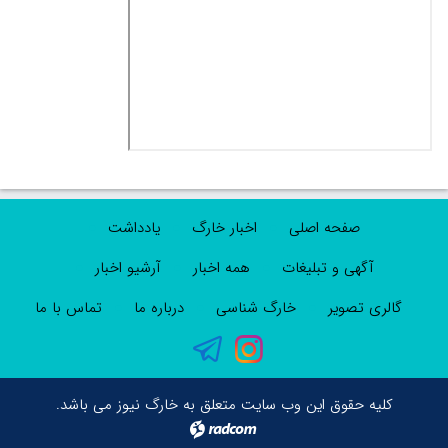
صفحه اصلی
اخبار خارگ
یادداشت
آگهی و تبلیغات
همه اخبار
آرشیو اخبار
گالری تصویر
خارگ شناسی
درباره ما
تماس با ما
کلیه حقوق این وب سایت متعلق به خارگ نیوز می باشد.
radcom