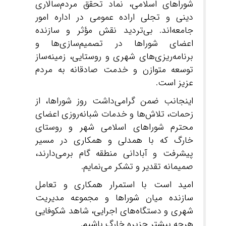
شوراهای اسلامی، نماد تحقق مردم‌سالاری
دینی و تجلی اراده عمومی در اداره امور
جامعه‌اند. بی‌تردید نقش مؤثر و سازنده
اعضای شوراها در تصمیم‌سازی‌ها و
برنامه‌ریزی‌های شهری و روستایی، زمینه‌ساز
توسعه متوازن و خدمت صادقانه به مردم
عزیز است.
اینجانب ضمن گرامی‌داشت روز شوراها، از
زحمات، تلاش‌ها و خدمات شبانه‌روزی اعضای
محترم شوراهای اسلامی شهر و روستای
خارگ که با همدلی و همکاری در مسیر
پیشرفت و آبادانی منطقه گام برمی‌دارند،
صمیمانه تقدیر و تشکر می‌نمایم.
امید است با استمرار همکاری و تعامل
سازنده میان شوراها و مجموعه مدیریت
شهری و دستگاه‌های اجرایی، شاهد شکوفایی
هرچه بیشتر جزیره خارگ باشیم.