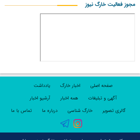
مجوز فعالیت خارگ نیوز
صفحه اصلی
اخبار خارگ
یادداشت
آگهی و تبلیغات
همه اخبار
آرشیو اخبار
گالری تصویر
خارگ شناسی
درباره ما
تماس با ما