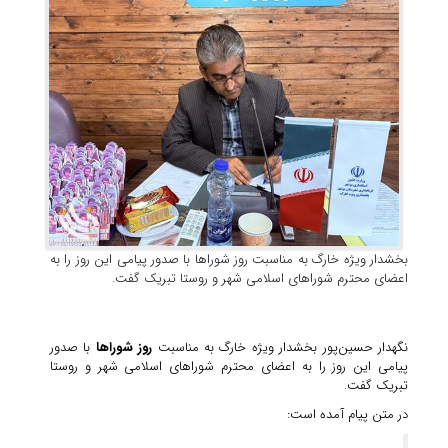
بخشدار ویژه خارگ به مناسبت روز شوراها با صدور پیامی این روز را به
اعضای محترم شوراهای اسلامی شهر و روستا تبریک گفت.
نگهدار حسین‌پور بخشدار ویژه خارگ به مناسبت
روز شوراها
با صدور
پیامی این روز را به اعضای محترم شوراهای اسلامی شهر و روستا
تبریک گفت.
در متن پیام آمده است: