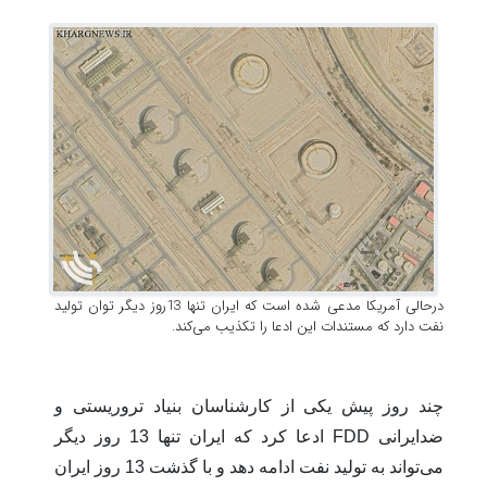
درحالی آمریکا مدعی شده است که ایران تنها 13روز دیگر توان تولید
نفت دارد که مستندات این ادعا را تکذیب می‌کند.
چند روز پیش یکی از کارشناسان بنیاد تروریستی و
ضدایرانی FDD ادعا کرد که ایران تنها 13 روز دیگر
می‌تواند به تولید نفت ادامه دهد و با گذشت 13 روز ایران