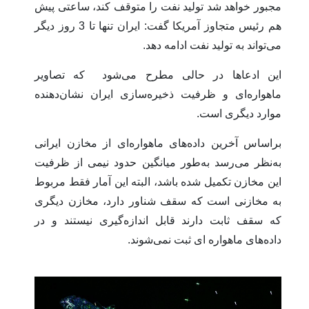
مجبور خواهد شد تولید نفت را متوقف کند، ساعتی پیش
هم رئیس متجاوز آمریکا گفت: ایران تنها تا 3 روز دیگر
می‌تواند به تولید نفت ادامه دهد.
این ادعاها در حالی مطرح می‌شود که تصاویر
ماهواره‌ای و ظرفیت ذخیره‌سازی ایران نشان‌دهنده
موارد دیگری است.
براساس آخرین داده‌های ماهواره‌ای از مخازن ایرانی
به‌نظر می‌رسد به‌طور میانگین حدود نیمی از ظرفیت
این مخازن تکمیل شده باشد، البته این آمار فقط مربوط
به مخازنی است که سقف شناور دارد، مخازن دیگری
که سقف ثابت دارند قابل اندازه‌گیری نیستند و در
داده‌های ماهواره ای ثبت نمی‌شوند.