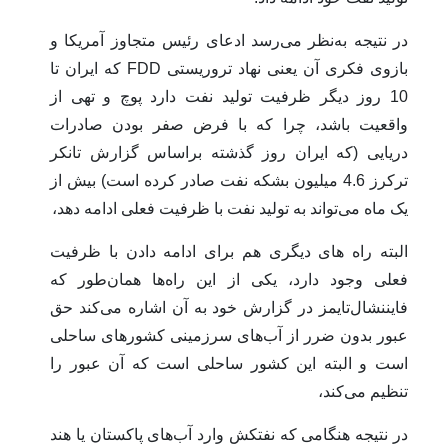
در نتیجه به‌نظر می‌رسد ادعای رئیس متجاوز آمریکا و
بازوی فکری آن یعنی نهاد تروریستی FDD که ایران تا
10 روز دیگر ظرفیت تولید نفت دارد پوچ و تهی از
واقعیت باشد، چرا که با فرض صفر بودن صادرات
دریایی (که ایران روز گذشته براساس گزارش تانکر
ترکرز 4.6 میلیون بشکه نفت صادر کرده است) بیش از
یک ماه می‌تواند به تولید نفت با ظرفیت فعلی ادامه دهد،
البته راه های دیگری هم برای ادامه دادن با ظرفیت
فعلی وجود دارد، یکی از این راه‌ها همان‌طور که
فایننشال‌تایمز در گزارش خود به آن اشاره می‌کند حق
عبور بدون ضرر از آب‌های سرزمینی کشورهای ساحلی
است و البته این کشور ساحلی است که آن عبور را
تنظیم می‌کند،
در نتیجه هنگامی که نفتکش وارد آب‌های پاکستان یا هند