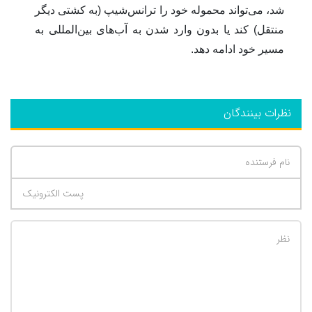
شد، می‌تواند محموله خود را ترانس‌شیپ (به کشتی دیگر
منتقل) کند یا بدون وارد شدن به آب‌های بین‌المللی به
مسیر خود ادامه دهد.
نظرات بینندگان