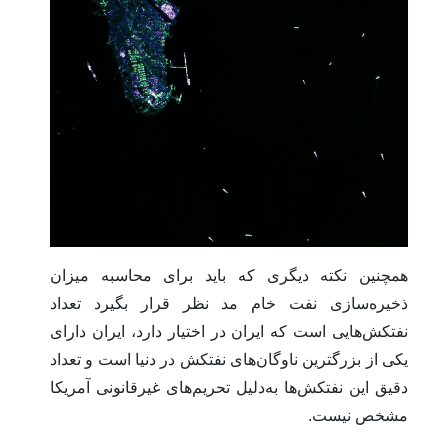
همچنین نکته دیگری که باید برای محاسبه میزان
ذخیره‌سازی نفت خام مد نظر قرار بگیرد تعداد
نفتکش‌هایی است که ایران در اختیار دارد، ایران دارای
یکی از بزرگترین ناوگان‌های نفتکش در دنیا است و تعداد
دقیق این نفتکش‌ها به‌دلیل تحریم‌های غیرقانونی آمریکا
مشخص نیست.