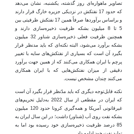
تصاویر ماهواره‌ای روز گذشته، یکشنبه، نشان می‌دهد
که حدود 17 نفتکش در نزدیکی جزیره خارگ قرار دارند
و براساس برآوردها صرفاً همین 17 نفتکش ظرفیتی بین
5 تا 8 میلیون بشکه ظرفیت ذخیره‌سازی دارند و
همچنین ظرفیت فعلی ذخیره‌سازی شناور 32 میلیون
بشکه برآورد می‌شود، البته نکته‌ای که باید مدنظر قرار
بگیرد آن است که بسیاری از نفتکش‌های سایه با تغییر
پرچم با ایران همکاری می‌کنند که از همین جهت برآورد
دقیقی از میزان نفتکش‌هایی که با ایران همکاری
می‌کنند چندان مشخص نیست.
نکته قابل‌توجه دیگری که باید مدّنظر قرار بگیرد آن است
که ایران در مقطعی از سال 2022 به‌دلیل تحریم‌های
غیرقانونی آمریکا و همه‌گیری کرونا حدود 120 میلیون
بشکه نفت روی آب (شناور) داشت؛ در این سال ایران به
85 درصد ظرفیت ذخیره‌سازی خود رسیده بود اما به
تولید نفت خود ادامه داد.