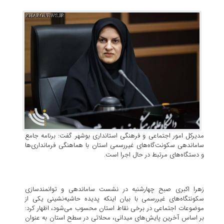
مدیرکل امور اجتماعی و فرهنگی استانداری بوشهر گفت: برنامه جامع
ساماندهی سکونت‌گاه‌های غیررسمی استان با هماهنگی فرمانداری‌ها
و دستگاه‌های مرتبط در حال اجرا است.
زهرا اکبری صبح چهارشنبه در نشست ساماندهی و توانمندسازی
سکونتگاه‌های غیررسمی با بیان اینکه پدیده حاشیه‌نشینی یکی از
موضوعات اجتماعی در برخی نقاط استان محسوب می‌شود، اظهار کرد:
بر اساس آخرین پایش‌های میدانی، محلاتی در سطح استان به عنوان