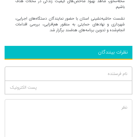
محله‌محور، شاهد بهبود شاخص‌های کیفیت زندگی در محلات هدف
باشیم.
نشست حاشیه‌نشینی استان با حضور نمایندگان دستگاه‌های اجرایی،
شهرداری‌ و نهادهای حمایتی به منظور هم‌افزایی، بررسی اقدامات
انجام‌شده و تدوین برنامه‌های هدفمند برگزار شد.
نظرات بینندگان