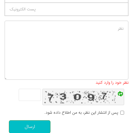
تعداد کاراکتر باقیمانده
:
500
نظر خود را وارد کنید
پس از انتشار این نظر، به من اطلاع داده شود.
ارسال