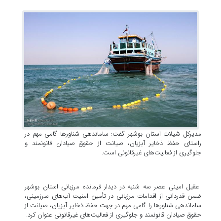
مدیرکل شیلات استان بوشهر گفت: ساماندهی شناورها گامی مهم در
راستای حفظ ذخایر آبزیان، صیانت از حقوق صیادان قانونمند و
جلوگیری از فعالیت‌های غیرقانونی است.
عقیل امینی عصر سه شنبه در دیدار فرمانده مرزبانی استان بوشهر
ضمن قدردانی از اقدامات مرزبانی در تأمین امنیت آب‌های سرزمینی،
ساماندهی شناورها را گامی مهم در جهت حفظ ذخایر آبزیان، صیانت از
حقوق صیادان قانونمند و جلوگیری از فعالیت‌های غیرقانونی عنوان کرد.