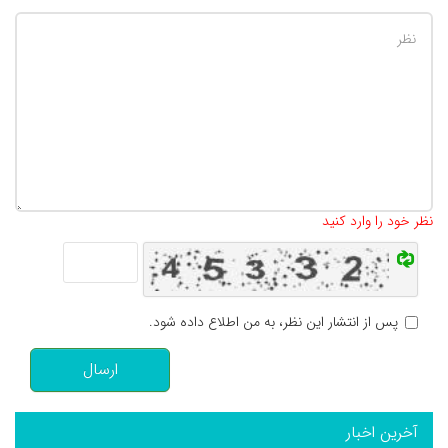
تعداد کاراکتر باقیمانده
:
500
نظر خود را وارد کنید
پس از انتشار این نظر، به من اطلاع داده شود.
ارسال
آخرین اخبار