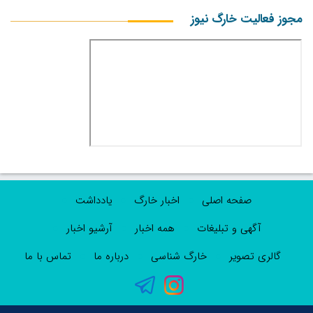
مجوز فعالیت خارگ نیوز
صفحه اصلی
اخبار خارگ
یادداشت
آگهی و تبلیغات
همه اخبار
آرشیو اخبار
گالری تصویر
خارگ شناسی
درباره ما
تماس با ما