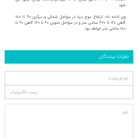
شود.
وی ادامه داد: ارتفاع موج دریا در سواحل شمالی و مرکزی ۹۰ تا ۱۸۰
گاهی ۱۲۰ تا ۲۷۰ سانتی متر و در سواحل جنوبی ۶۰ تا ۱۲۰ گاهی ۹۰ تا
۱۸۰ سانتی متر خواهد بود.
نظرات بینندگان