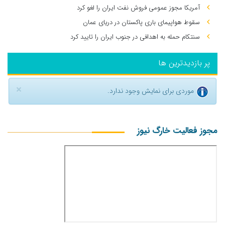
آمریکا مجوز عمومی فروش نفت ایران را لغو کرد
سقوط هواپیمای باری پاکستان در دریای عمان
سنتکام حمله به اهدافی در جنوب ایران را تایید کرد
پر بازدیدترین ها
×
موردی برای نمایش وجود ندارد.
مجوز فعالیت خارگ نیوز