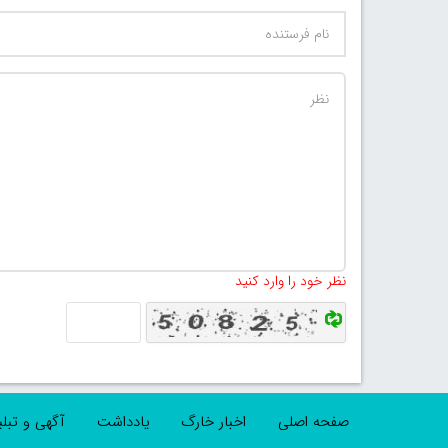
نظر خود را وارد کنید
صفحه اصلی
اخبار خارگ
یادداشت
آگهی و تبل