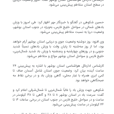
در سطح استان متلاطم پیش‌بینی می‌شود.
حسین شکوهی در گفتگو با خبرنگار مهر اظهار کرد: طی امروز با وزش
بادهای شمالی در سواحل خلیج فارس، به‌ویژه در جنوب استان بوشهر،
وضعیت دریا به نسبت متلاطم پیش‌بینی می‌شود.
وی افزود: روز دوشنبه وضعیت جوی و دریایی استان بوشهر آرام خواهد
بود، اما از روز سه‌شنبه تا پایان وقت با وزش بادهای نسبتاً شدید
جنوبی و در روزهای چهارشنبه و پنجشنبه با وزش باد شدید شمال‌غربی،
خلیج فارس و سواحل استان بوشهر مواج و متلاطم می‌شود.
کارشناس اداره‌کل هواشناسی استان بوشهر با اشاره به پیش‌بینی ۲۴
ساعت آینده بیان کرد: وضعیت جوی استان شامل آسمان صاف تا
کمی ابری همراه با غبار محلی، گاهی وزش باد و در برخی نقاط مه
صبحگاهی خواهد بود.
شکوهی جهت وزش باد را غالباً شمال‌غربی تا شمال‌شرقی اعلام کرد و
گفت: سرعت باد در استان بوشهر ۸ تا ۲۸ و گاهی تا ۳۸ کیلومتر در
ساعت و در سواحل خلیج فارس در جنوب استان در برخی ساعات ۱۶ تا
۴۶ کیلومتر در ساعت پیش‌بینی می‌شود.