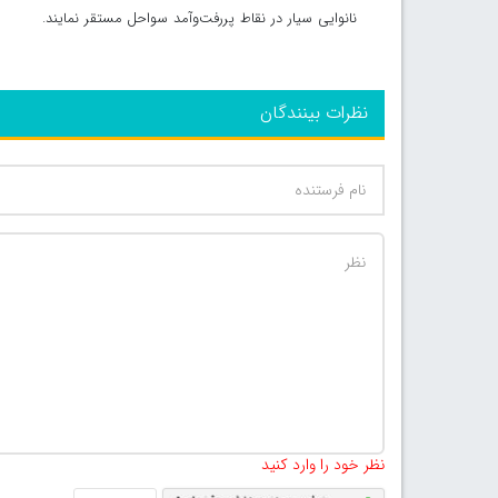
نانوایی سیار در نقاط پررفت‌وآمد سواحل مستقر نمایند.
نظرات بینندگان
نظر خود را وارد کنید