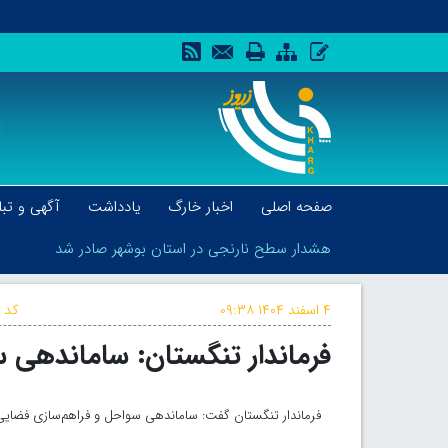
صفحه اصلی
اخبار خارگ
یادداشت
آگهی و تبل
هشدار سطح نارنجی در استان بوشهر صادر شد
۴ اسفند ۱۴۰۴
۰۹:۳۸
کد خ
فرماندار تنگستان: ساماندهی س
هشدار سطح نارنجی در استان بوشهر صادر شد
فرماندار تنگستان گفت: ساماندهی سواحل و فراهم‌سازی فضایی 