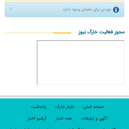
×
موردی برای نمایش وجود ندارد.
مجوز فعالیت خارگ نیوز
صفحه اصلی
اخبار خارگ
یادداشت
آگهی و تبلیغات
همه اخبار
آرشیو اخبار