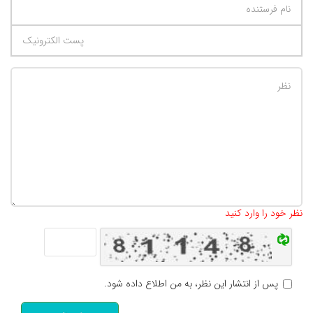
تعداد کاراکتر باقیمانده
:
500
نظر خود را وارد کنید
پس از انتشار این نظر، به من اطلاع داده شود.