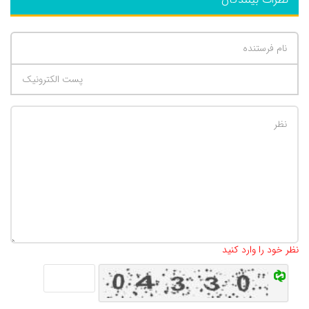
تعداد کاراکتر باقیمانده
:
500
نظر خود را وارد کنید