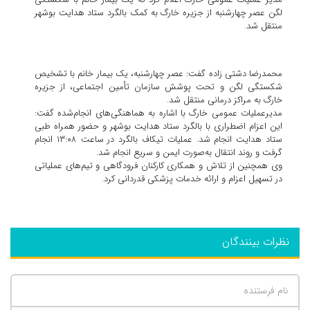
لگن عصر چهارشنبه از جزیره خارگ به کمک بالگرد ستاد هدایت بوشهر
منتقل شد.
محمدرضا دشتی زاده گفت: عصر چهارشنبه، یک بیمار خانم با تشخیص
شکستگی لگن و تحت پوشش سازمان تأمین اجتماعی، از جزیره
خارگ به مراکز درمانی منتقل شد.
مدیرعملیات عمومی خارگ با اشاره به هماهنگی‌های انجام‌شده گفت:
این اعزام اضطراری با بالگرد ستاد هدایت بوشهر و حضور همراه طبی
ستاد هدایت انجام شد. عملیات تیکاف بالگرد در ساعت ۱۳:۰۸ انجام
گرفت و روند انتقال به‌صورت ایمن و سریع انجام شد.
وی همچنین از تلاش و همکاری کارکنان فرودگاهی و تیم‌های عملیاتی
در تسهیل اعزام و ارائه خدمات پزشکی قدردانی کرد.
نظرات بینندگان