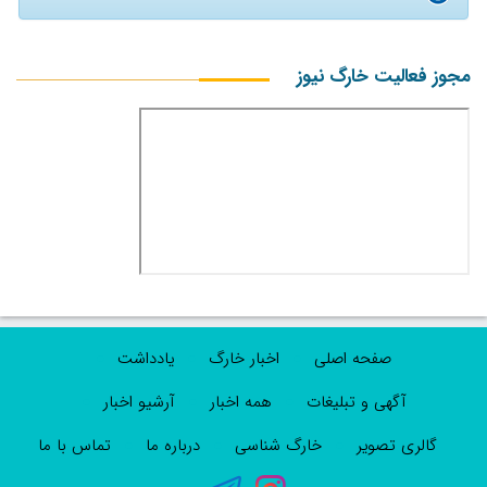
مجوز فعالیت خارگ نیوز
صفحه اصلی
اخبار خارگ
یادداشت
آگهی و تبلیغات
همه اخبار
آرشیو اخبار
گالری تصویر
خارگ شناسی
درباره ما
تماس با ما