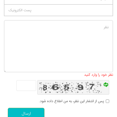
تعداد کاراکتر باقیمانده
:
500
نظر خود را وارد کنید
پس از انتشار این نظر، به من اطلاع داده شود.
ارسال