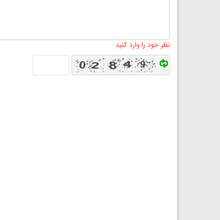
نظر خود را وارد کنید