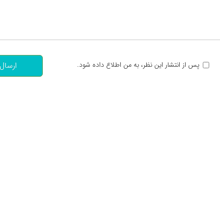
تعداد کاراکتر باقیمانده
:
پس از انتشار این نظر، به من اطلاع داده شود.
ارسال