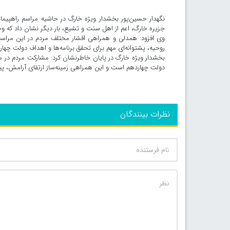
جزیره خارگ، اعم از اهل سنت و تشیع، بار دیگر نشان داد که 
وی افزود: همدلی و همراهی اقشار مختلف مردم در این مراس
روحیه، پشتوانه‌ای مهم برای تحقق برنامه‌ها و اهداف دولت چهار
دولت چهاردهم است و این همراهی زمینه‌ساز ارتقای آرامش، پ
نظرات بینندگان