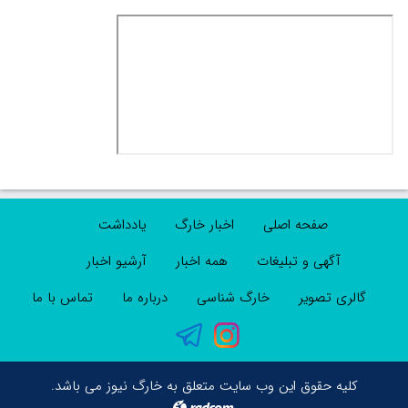
صفحه اصلی
اخبار خارگ
یادداشت
آگهی و تبلیغات
همه اخبار
آرشیو اخبار
گالری تصویر
خارگ شناسی
درباره ما
تماس با ما
کلیه حقوق این وب سایت متعلق به خارگ نیوز می باشد.