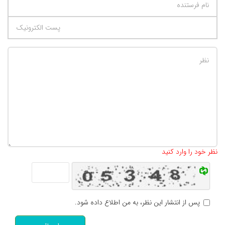
تعداد کاراکتر باقیمانده
:
500
نظر خود را وارد کنید
پس از انتشار این نظر، به من اطلاع داده شود.