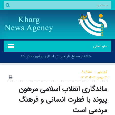
منو اصلی
هشدار سطح نارنجی در استان بوشهر صادر شد
کد خبر :
۸۰,۹۵۸
۲۱ بهمن ۱۴۰۴
۱۷:۱۷
ماندگاری انقلاب اسلامی مرهون
هشدار سطح نارنجی در استان بوشهر صادر شد
پیوند با فطرت انسانی و فرهنگ
مردمی است