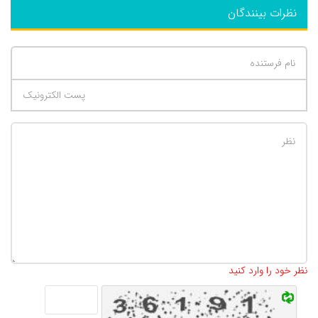
نظرات بینندگان
تعداد کاراکتر باقیمانده
:
500
نظر خود را وارد کنید