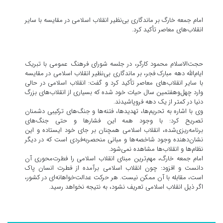
امام جمعه خارگ بر ماندگاری بی‌نظیر انقلاب اسلامی در مقایسه با سایر
انقلاب‌های معاصر تأکید کرد.
حجت‌الاسلام محمود کارگر، در جلسه شورای فرهنگ عمومی با تبریک
ایام‌الله دهه مبارک فجر، بر ماندگاری بی‌نظیر انقلاب اسلامی در مقایسه
با سایر انقلاب‌های معاصر تأکید کرد و گفت: انقلاب اسلامی در حالی
وارد چهل‌وهفتمین سال حیات خود شده که بسیاری از انقلاب‌های بزرگ
دنیا در کمتر از یک دهه فروپاشیدند.
وی با اشاره به تحریم‌ها، تهدیدها، فتنه‌ها و جنگ‌های ترکیبی دشمنان
تصریح کرد: با وجود همه این فشارها و حتی جنگ‌های
برنامه‌ریزی‌شده، انقلاب اسلامی همچنان بر جای خود ایستاده و این
نشان‌دهنده وجود شاخصه‌ها و مبانی منحصربه‌فردی است که در دیگر
نظام‌ها و انقلاب‌ها مشاهده نمی‌شود.
امام جمعه خارگ، مهم‌ترین مبنای انقلاب اسلامی را فطرت‌محوری آن
دانست و افزود: چون انقلاب اسلامی برآمده از فطرت انسان پاک
است، مقابله با آن ممکن نیست. هر حرکت عدالت‌خواهانه‌ای در کشور،
اگر ذیل انقلاب اسلامی تعریف نشود، به نتیجه نخواهد رسید.