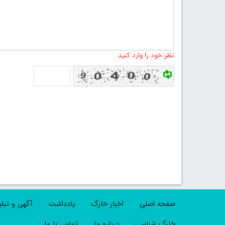
نظر خود را وارد کنید
صفحه اصلی
اخبار خارگ
یادداشت
آگهی و تبل
خارگ شناسی
درباره ما
تماس با ما