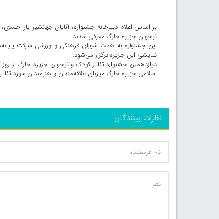
بر اساس اعلام دبیرخانه جشنواره، آقایان جهانشیر یار احمدی،
نوجوان جزیره خارگ معرفی شدند.
این جشنواره به همت شورای فرهنگی و ورزشی شرکت پایانه‌ها
نمایشی این جزیره برگزار می‌شود.
اسلامی جزیره خارگ میزبان علاقه‌مندان و هنرمندان حوزه تئاتر
نظرات بینندگان