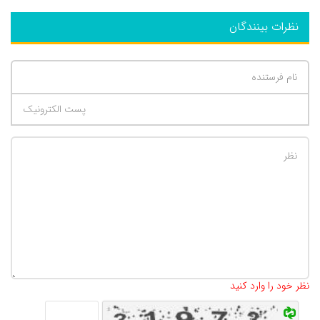
نظرات بینندگان
تعداد کاراکتر باقیمانده
:
500
نظر خود را وارد کنید