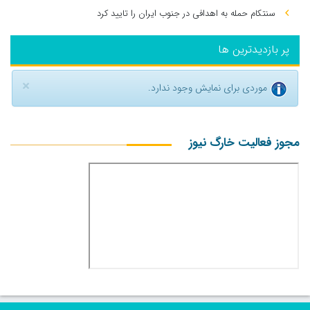
سنتکام حمله به اهدافی در جنوب ایران را تایید کرد
پر بازدیدترین ها
×
موردی برای نمایش وجود ندارد.
مجوز فعالیت خارگ نیوز