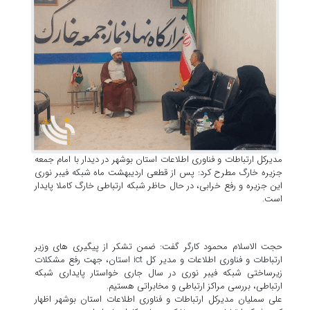
مدیرکل ارتباطات و فناوری اطلاعات استان بوشهر در دیدار با امام جمعه
جزیره خارگ مطرح کرد: پس از قطعی اردیبهشت ماه شبکه فیبر نوری
این جزیره و رفع خرابی، در حال حاظر شبکه ارتباطی خارگ کاملا پایدار
است.
حجت الاسلام محمود کارگر گفت: ضمن تشکر از پیگیری های وزیر
ارتباطات و فناوری اطلاعات و مدیر کل ict استان، جهت رفع مشکلات
زیرساختی شبکه فیبر نوری در سال جاری خواستار پایداری شبکه
ارتباطی، بررسی مراکز ارتباطی و مخابراتی هستیم.
علی سملیان مدیرکل ارتباطات و فناوری اطلاعات استان بوشهر اظهار