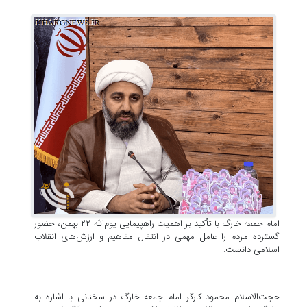
امام جمعه خارگ با تأکید بر اهمیت راهپیمایی یوم‌الله ۲۲ بهمن، حضور
گسترده مردم را عامل مهمی در انتقال مفاهیم و ارزش‌های انقلاب
اسلامی دانست.
حجت‌الاسلام محمود کارگر امام جمعه خارگ در سخنانی با اشاره به