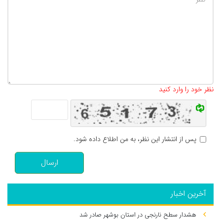
تعداد کاراکتر باقیمانده
:
500
نظر خود را وارد کنید
پس از انتشار این نظر، به من اطلاع داده شود.
ارسال
آخرین اخبار
هشدار سطح نارنجی در استان بوشهر صادر شد