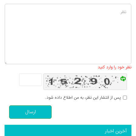
تعداد کاراکتر باقیمانده
:
500
نظر خود را وارد کنید
پس از انتشار این نظر، به من اطلاع داده شود.
ارسال
آخرین اخبار