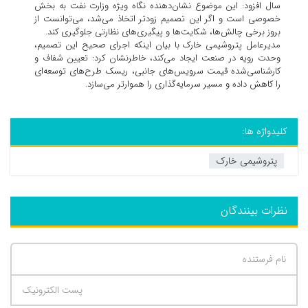
سال افزود: این موضوع نشان‌دهنده نگاه ویژه وزارت نفت به بخش
خصوصی است و اگر این تصمیم زودتر اتخاذ می‌شد، می‌توانست از
بروز برخی چالش‌ها، شکایت‌ها و پیگیری‌های نظارتی جلوگیری کند.
مدیرعامل پتروشیمی خارک با بیان اینکه اجرای صحیح این تصمیم،
وحدت رویه در صنعت ایجاد می‌کند، خاطرنشان کرد: تعیین شفاف و
کارشناسی‌شده قیمت سرویس‌های جانبی، ریسک طرح‌های توسعه‌ای
را کاهش داده و مسیر سرمایه‌گذاری را هموارتر می‌سازد.
کلیدواژه ها:
پتروشیمی خارک
نظرات بینندگان