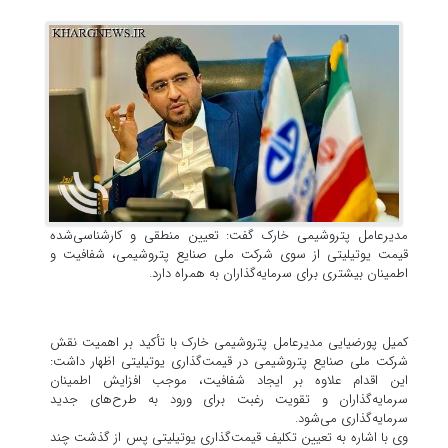
مدیرعامل پتروشیمی خارک گفت: تعیین منطقی و کارشناسی‌شده
قیمت یوتیلیتی از سوی شرکت ملی صنایع پتروشیمی، شفافیت و
اطمینان بیشتری برای سرمایه‌گذاران به همراه دارد.
کمیل پورضیایی مدیرعامل پتروشیمی خارک با تأکید بر اهمیت نقش
شرکت ملی صنایع پتروشیمی در قیمت‌گذاری یوتیلیتی اظهار داشت:
این اقدام علاوه بر ایجاد شفافیت، موجب افزایش اطمینان
سرمایه‌گذاران و تقویت رغبت برای ورود به طرح‌های جدید
سرمایه‌گذاری می‌شود.
وی با اشاره به تعیین تکلیف قیمت‌گذاری یوتیلیتی پس از گذشت چند