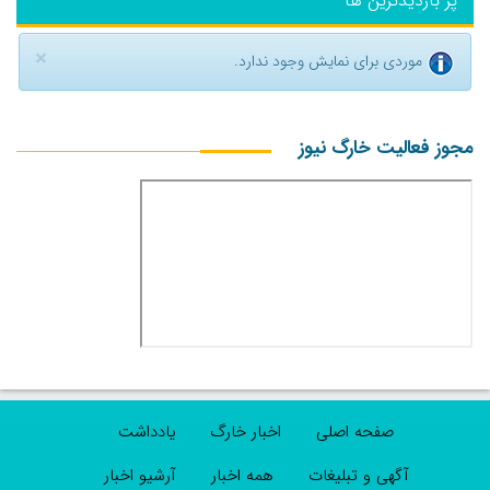
پر بازدیدترین ها
×
موردی برای نمایش وجود ندارد.
مجوز فعالیت خارگ نیوز
صفحه اصلی
اخبار خارگ
یادداشت
آگهی و تبلیغات
همه اخبار
آرشیو اخبار