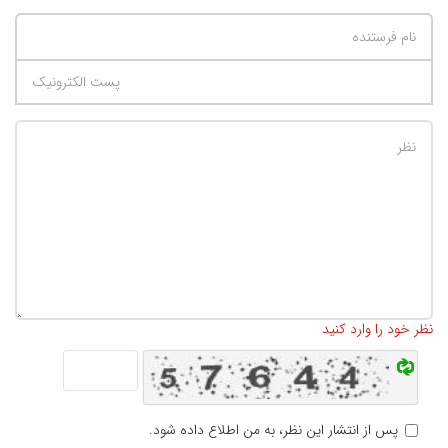
تعداد کاراکتر باقیمانده
:
500
نظر خود را وارد کنید
پس از انتشار این نظر، به من اطلاع داده شود.