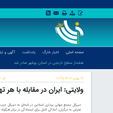
صفحه اصلی
اخبار خارگ
یادداشت
آگهی و تبل
هشدار سطح نارنجی در استان بوشهر صادر شد
۱۷ بهمن ۱۴۰۴
۱۱:۳۵
کد خ
ولایتی: ایران در مقابله با هر
هشدار سطح نارنجی در استان بوشهر صادر شد
دبیرکل مجمع جهانی بیداری اسلامی در نامه‌ای به دبیرکل حزب‌
تعرض به دیگران، آمادگی کامل برای ایستادگی در برابر هرگونه 