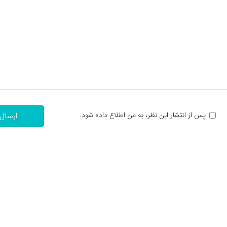
تعداد کاراکتر باقیمانده
:
پس از انتشار این نظر، به من اطلاع داده شود.
ارسال