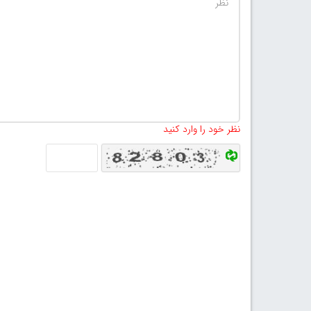
نظر خود را وارد کنید