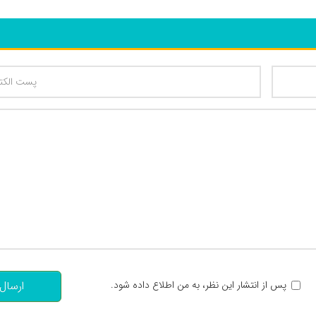
تعداد کاراکتر باقیمانده
:
پس از انتشار این نظر، به من اطلاع داده شود.
ارسال