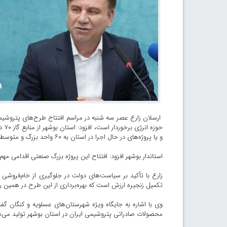
ارسلان زارع عصر سه شنبه در مراسم افتتاح طرح‌های پتروشیمی 
حوز
و یا پروژه‌های در حال اجرا در استان به ۶۰ واحد بزرگ و متوسط می رسد.
استاندار بوشهر افزود: افتتاح این پروژه بزرگ صنعتی اقدامی م
زارع با تأکید بر سیاست‌های دولت در جلوگیری از خام‌فروشی
تکمیل زنجیره ارزش است که بهره‌برداری از این طرح در همین
محصولات صادراتی پتروشیمی ایران در استان بوشهر تولید می‌ش