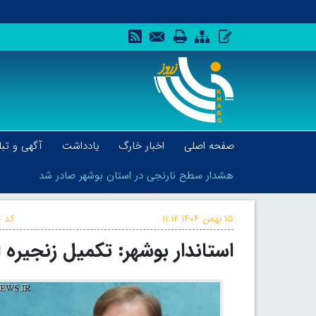
صفحه اصلی
اخبار خارگ
یادداشت
آگهی و تبل
هشدار سطح نارنجی در استان بوشهر صادر شد
۱۵ بهمن ۱۴۰۴
۱۱:۱۲
کد خ
استاندار بوشهر: تکمیل زنجیر
هشدار سطح نارنجی در استان بوشهر صادر شد