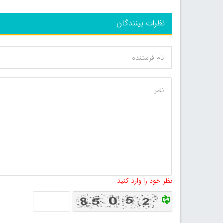
نظرات بینندگان
نظر خود را وارد کنید