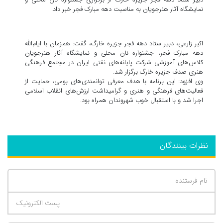
نمایشگاه آثار هنرجویان به مناسبت دهه مبارک فجر خبر داد.
اکبر زارعی، دبیر ستاد دهه فجر جزیره خارگ، گفت: همزمان با ایام‌الله
دهه مبارک فجر، جشنواره نان محلی و نمایشگاه آثار هنرجویان
کلاس‌های آموزشی شرکت پایانه‌های نفتی ایران در مجتمع فرهنگی
هنری صدف جزیره خارگ برگزار شد.
وی افزود: این برنامه با هدف معرفی توانمندی‌های بومی، حمایت از
فعالیت‌های فرهنگی و هنری و گرامیداشت ارزش‌های انقلاب اسلامی
اجرا شد و با استقبال خوب شهروندان همراه بود.
نظرات بینندگان