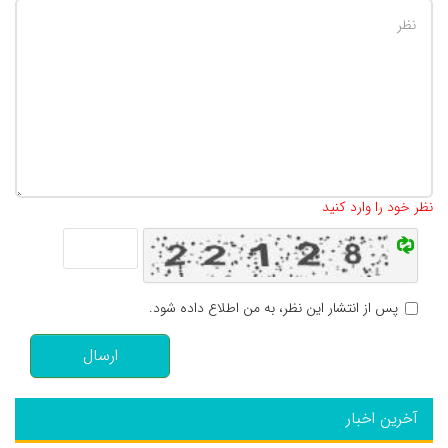
تعداد کاراکتر باقیمانده
:
500
نظر خود را وارد کنید
پس از انتشار این نظر، به من اطلاع داده شود.
ارسال
آخرین اخبار