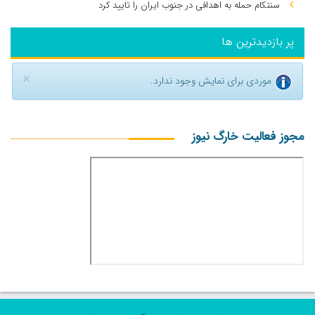
سنتکام حمله به اهدافی در جنوب ایران را تایید کرد
پر بازدیدترین ها
×
موردی برای نمایش وجود ندارد.
مجوز فعالیت خارگ نیوز