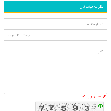
نظرات بینندگان
تعداد کاراکتر باقیمانده
:
500
نظر خود را وارد کنید