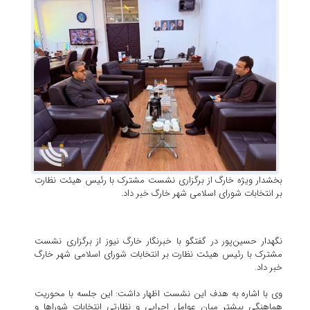
بخشدار ویژه خارگ از برگزاری نشست مشترک با رئیس هیئت نظارت
بر انتخابات شورای اسلامی شهر خارگ خبر داد.
نگهدار حسین‌پور در گفتگو با خبرنگار خارگ نیوز از برگزاری نشست
مشترک با رئیس هیئت نظارت بر انتخابات شورای اسلامی شهر خارگ
خبر داد.
وی با اشاره به هدف این نشست اظهار داشت: این جلسه با محوریت
هماهنگی بیشتر میان عوامل اجرایی و نظارتی انتخابات شوراها و