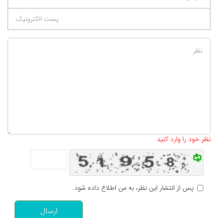
تعداد کاراکتر باقیمانده
:
500
نظر خود را وارد کنید
پس از انتشار این نظر، به من اطلاع داده شود.
ارسال