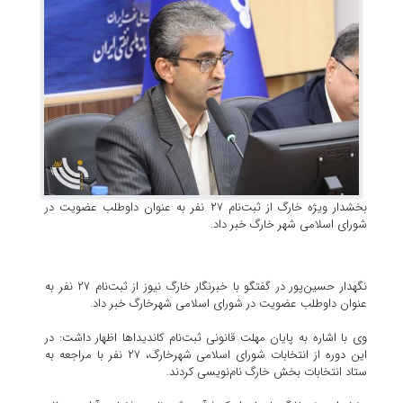
بخشدار ویژه خارگ از ثبت‌نام ۲۷ نفر به عنوان داوطلب عضویت در
شورای اسلامی شهر خارگ خبر داد.
نگهدار حسین‌پور در گفتگو با خبرنگار خارگ نیوز از ثبت‌نام ۲۷ نفر به
عنوان داوطلب عضویت در شورای اسلامی شهرخارگ خبر داد.
وی با اشاره به پایان مهلت قانونی ثبت‌نام کاندیداها اظهار داشت: در
این دوره از انتخابات شورای اسلامی شهرخارگ، ۲۷ نفر با مراجعه به
ستاد انتخابات بخش خارگ نام‌نویسی کردند.