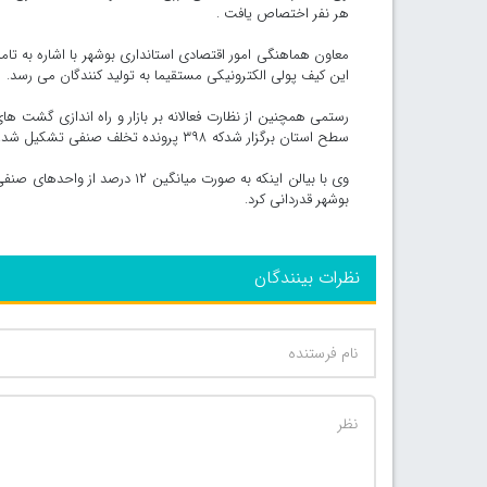
هر نفر اختصاص یافت .
معاون هماهنگی امور اقتصادی استانداری بوشهر با اشاره به تام
این کیف پولی الکترونیکی مستقیما به تولید کنندگان می رسد.
سطح استان برگزار شدکه ۳۹۸ پرونده تخلف صنفی تشکیل شد.
وی با بیالن اینکه به صورت میا
بوشهر قدردانی کرد.
نظرات بینندگان