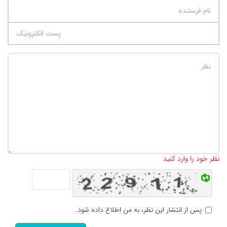
تعداد کاراکتر باقیمانده
:
500
نظر خود را وارد کنید
پس از انتشار این نظر، به من اطلاع داده شود.