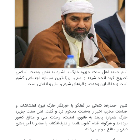
امام جمعه اهل سنت جزیره خارگ با اشاره به نقش وحدت اسلامی
تصریح کرد: اتحاد شیعه و سنی، بزرگ‌ترین سرمایه اجتماعی کشور
است و حفظ این وحدت، وظیفه‌ای شرعی، ملی و انقلابی است.
شیخ احمدرضا کنعانی در گفتگو با خبرنگار خارگ نیوز، اغتشاشات و
اقدامات مخرب اخیر را به‌شدت محکوم کرد و گفت: اهل سنت جزیره
خارگ همواره پایبند به قانون، امنیت، وحدت ملی و منافع کشور
بوده‌اند و هرگونه اقدام آشوب‌طلبانه و تفرقه‌افکنانه را مغایر با آموزه‌های
دینی و منافع مردم می‌دانند.