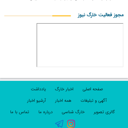
مجوز فعالیت خارگ نیوز
صفحه اصلی
اخبار خارگ
یادداشت
آگهی و تبلیغات
همه اخبار
آرشیو اخبار
گالری تصویر
خارگ شناسی
درباره ما
تماس با ما