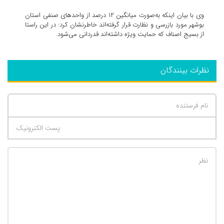
وی با بیان اینکه به‌صورت میانگین ۱۲ درصد از واحدهای صنفی استان
بوشهر مورد بازرسی و نظارت قرار گرفته‌اند خاطرنشان کرد: در این راستا
از بسیج اصناف که حمایت ویژه داشته‌اند قدردانی می‌شود.
نظرات بینندگان