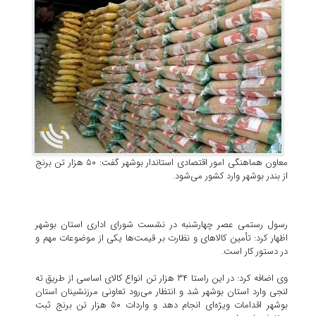
معاون هماهنگی امور اقتصادی استاندار بوشهر گفت: ۵۰ هزار تن برنج
از بندر بوشهر وارد کشور می‌شود.
رسول رستمی عصر چهارشنبه در نشست شورای اداری استان بوشهر
اظهار کرد: تأمین کالاهای و نظارت بر قیمت‌ها یکی از موضوعات مهم و
در دستور کار است.
وی اضافه کرد: در این راستا ۳۴ هزار تن انواع کالای اساسی از طریق ته
لنجی وارد استان بوشهر شد و انتظار می‌رود تعاونی مرزنشینان استان
بوشهر اقدامات ویژه‌ای انجام دهد و واردات ۵۰ هزار تن برنج ثبت