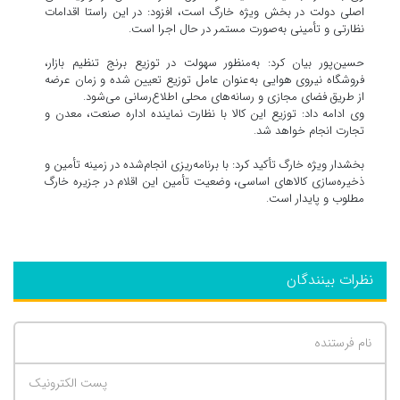
اصلی دولت در بخش ویژه خارگ است، افزود: در این راستا اقدامات
نظارتی و تأمینی به‌صورت مستمر در حال اجرا است.
حسین‌پور بیان کرد: به‌منظور سهولت در توزیع برنج تنظیم بازار،
فروشگاه نیروی هوایی به‌عنوان عامل توزیع تعیین شده و زمان عرضه
از طریق فضای مجازی و رسانه‌های محلی اطلاع‌رسانی می‌شود.
وی ادامه داد: توزیع این کالا با نظارت نماینده اداره صنعت، معدن و
تجارت انجام خواهد شد.
بخشدار ویژه خارگ تأکید کرد: با برنامه‌ریزی انجام‌شده در زمینه تأمین و
ذخیره‌سازی کالاهای اساسی، وضعیت تأمین این اقلام در جزیره خارگ
مطلوب و پایدار است.
نظرات بینندگان