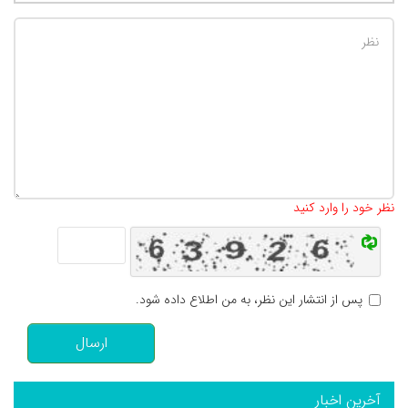
تعداد کاراکتر باقیمانده
:
500
نظر خود را وارد کنید
پس از انتشار این نظر، به من اطلاع داده شود.
ارسال
آخرین اخبار