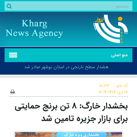
منو اصلی
هشدار سطح نارنجی در استان بوشهر صادر شد
کد خبر :
۸۰,۶۱۶
۱۸ دی ۱۴۰۴
۱۲:۱۴
بخشدار خارگ: ۸ تن برنج حمایتی
هشدار سطح نارنجی در استان بوشهر صادر شد
برای بازار جزیره تامین شد