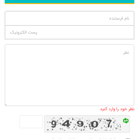
تعداد کاراکتر باقیمانده
:
500
نظر خود را وارد کنید