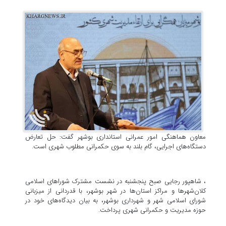
معاون هماهنگی امور عمرانی استانداری بوشهر گفت: حل تعارض
دستگاه‌های اجرایی، گام بلند به سوی حکمرانی مطلوب شهری است.
، شاهپور رجایی صبح پنجشنبه در نشست مشترک شوراهای اسلامی
کلان‌شهرها و مراکز استان‌ها در شهر بوشهر، با قدردانی از میزبانی
شورای اسلامی شهر و شهرداری بوشهر، به بیان دیدگاه‌های خود در
حوزه مدیریت و حکمرانی شهری پرداخت.