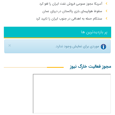
آمریکا مجوز عمومی فروش نفت ایران را لغو کرد
سقوط هواپیمای باری پاکستان در دریای عمان
سنتکام حمله به اهدافی در جنوب ایران را تایید کرد
پر بازدیدترین ها
×
موردی برای نمایش وجود ندارد.
مجوز فعالیت خارگ نیوز