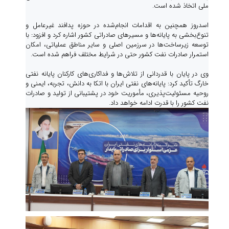
ملی اتخاذ شده است.
اسدروز همچنین به اقدامات انجام‌شده در حوزه پدافند غیرعامل و
تنوع‌بخشی به پایانه‌ها و مسیرهای صادراتی کشور اشاره کرد و افزود: با
توسعه زیرساخت‌ها در سرزمین اصلی و سایر مناطق عملیاتی، امکان
استمرار صادرات نفت کشور حتی در شرایط مختلف فراهم شده است.
وی در پایان با قدردانی از تلاش‌ها و فداکاری‌های کارکنان پایانه نفتی
خارگ تأکید کرد: پایانه‌های نفتی ایران با اتکا به دانش، تجربه، ایمنی و
روحیه مسئولیت‌پذیری، مأموریت خود در پشتیبانی از تولید و صادرات
نفت کشور را با قدرت ادامه خواهد داد.