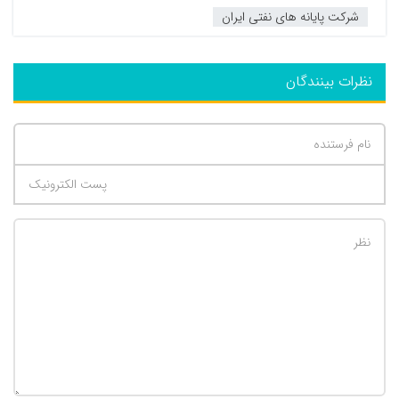
شرکت پایانه های نفتی ایران
نظرات بینندگان
تعداد کاراکتر باقیمانده
:
500