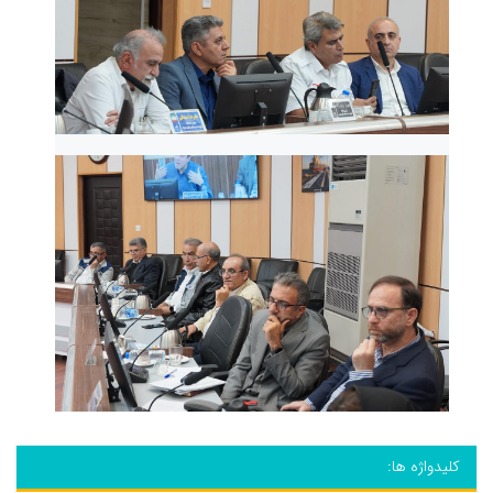
کلیدواژه ها: